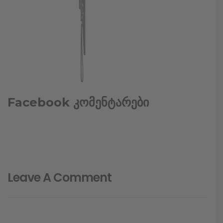
Facebook კომენტარები
Leave A Comment