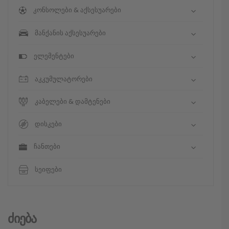
კონსოლები & აქსესუარები
მანქანის აქსესუარები
ელემენტები
აკკუმულატორები
კაბელები & დამტენები
დისკები
ჩანთები
სეიფები
Ძიება