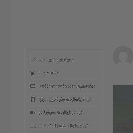
კონსტრუქტორები
E-mobility
კომპიუტერები & აქსესუარები
ტელეფონები & აქსესუარები
კამერები & აქსესუარები
ნოუთბუქები & აქსესუარები