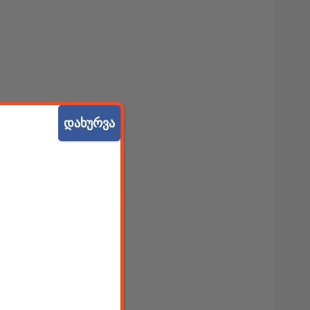
დახურვა