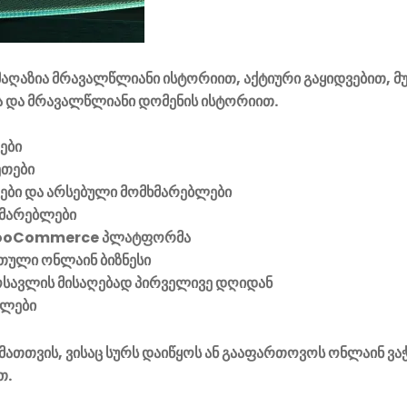
აღაზია მრავალწლიანი ისტორიით, აქტიური გაყიდვებით, მ
 და მრავალწლიანი დომენის ისტორიით.
ები
ეთები
ვები და არსებული მომხმარებლები
მარებლები
ooCommerce პლატფორმა
ული ონლაინ ბიზნესი
მოსავლის მისაღებად პირველივე დღიდან
ელები
მათთვის, ვისაც სურს დაიწყოს ან გააფართოვოს ონლაინ ვა
თ.