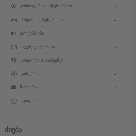
კონსოლები & აქსესუარები
მანქანის აქსესუარები
ელემენტები
აკკუმულატორები
კაბელები & დამტენები
დისკები
ჩანთები
სეიფები
Ძიება