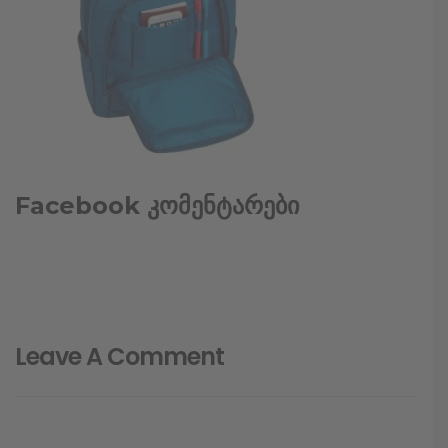
Facebook კომენტარები
Leave A Comment