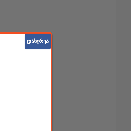
დახურვა