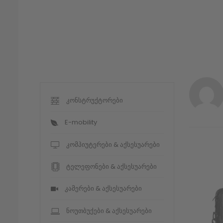
კონსტრუქტორები
E-mobility
კომპიუტერები & აქსესუარები
ტელეფონები & აქსესუარები
კამერები & აქსესუარები
ნოუთბუქები & აქსესუარები