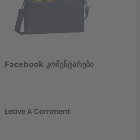
Facebook კომენტარები
Leave A Comment