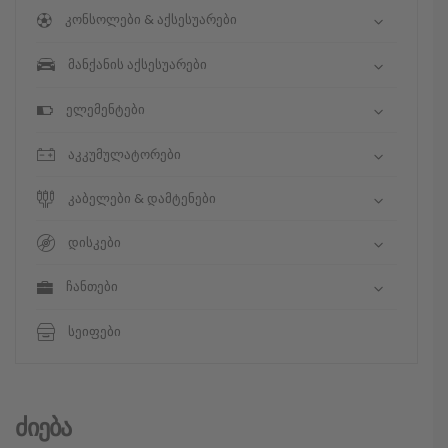
კონსოლები & აქსესუარები
მანქანის აქსესუარები
ელემენტები
აკკუმულატორები
კაბელები & დამტენები
დისკები
ჩანთები
სეიფები
Ძიება