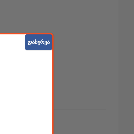
დახურვა