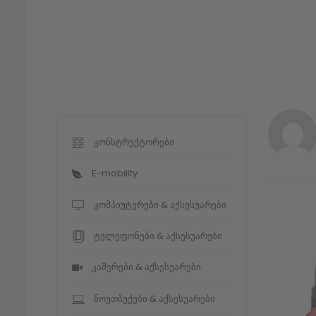
კონსტრუქტორები
E-mobility
კომპიუტერები & აქსესუარები
ტელეფონები & აქსესუარები
კამერები & აქსესუარები
ნოუთბუქები & აქსესუარები