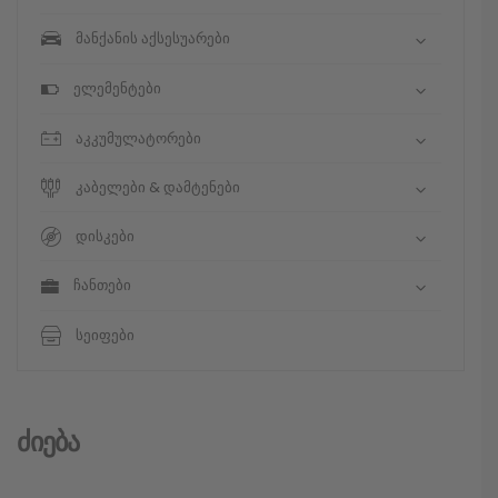
მანქანის აქსესუარები
ელემენტები
აკკუმულატორები
კაბელები & დამტენები
დისკები
ჩანთები
სეიფები
Ძიება