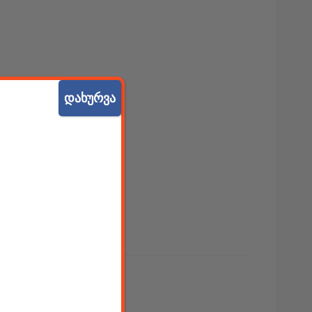
დახურვა