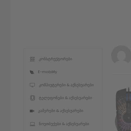
კონსტრუქტორები
E-mobility
კომპიუტერები & აქსესუარები
ტელეფონები & აქსესუარები
კამერები & აქსესუარები
ნოუთბუქები & აქსესუარები