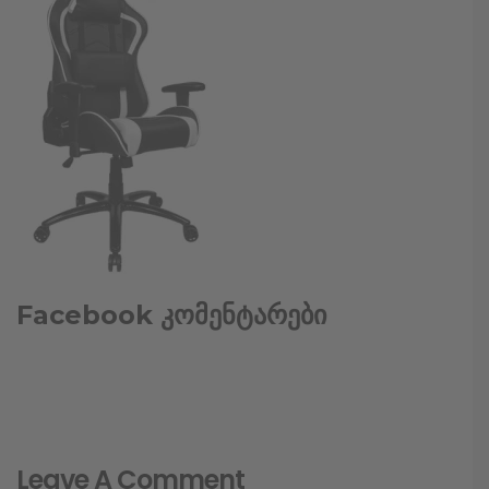
Facebook კომენტარები
Leave A Comment