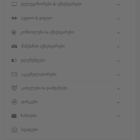
ტელევიზორები & აქსესუარები
აუდიო & ვიდეო
კონსოლები & აქსესუარები
მანქანის აქსესუარები
ელემენტები
აკკუმულატორები
კაბელები & დამტენები
დისკები
ჩანთები
სეიფები