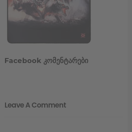
Facebook კომენტარები
Leave A Comment