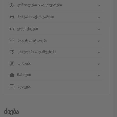
კონსოლები & აქსესუარები
მანქანის აქსესუარები
ელემენტები
აკკუმულატორები
კაბელები & დამტენები
დისკები
ჩანთები
სეიფები
Ძიება