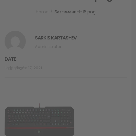
Home
Без-имени-1-16.png
SARKIS KARTASHEV
Administrator
DATE
Სექტემბერი 17, 2021