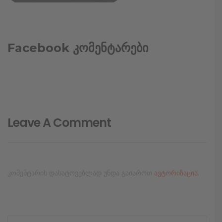
Facebook კომენტარები
Leave A Comment
კომენტარის დასატოვებლად უნდა გაიაროთ
ავტორიზაცია
.