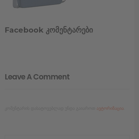
Facebook კომენტარები
Leave A Comment
კომენტარის დასატოვებლად უნდა გაიაროთ
ავტორიზაცია
.