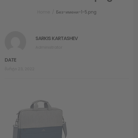
Home
Без-имени-1-5.png
SARKIS KARTASHEV
Administrator
DATE
Მარტი 23, 2022