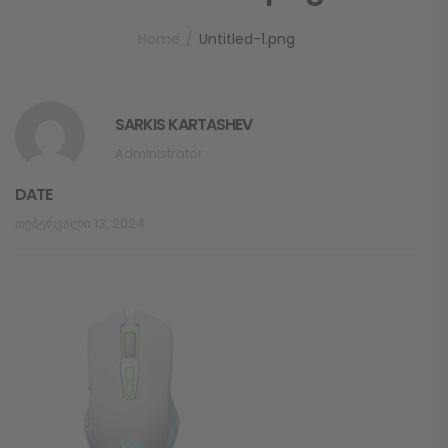
Home
Untitled-1.png
SARKIS KARTASHEV
Administrator
DATE
Თებერვალი 13, 2024