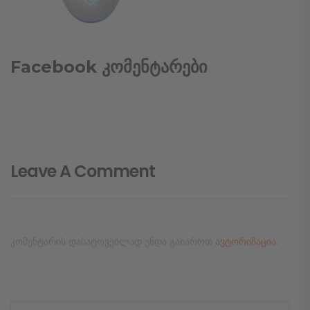
Facebook კომენტარები
Leave A Comment
კომენტარის დასატოვებლად უნდა გაიაროთ
ავტორიზაცია
.