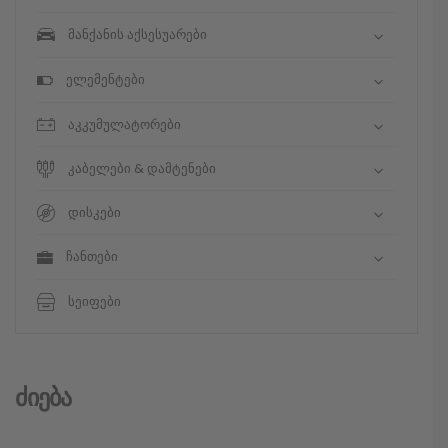
მანქანის აქსესუარები
ელემენტები
აკკუმულატორები
კაბელები & დამტენები
დისკები
ჩანთები
სეიფები
Ძიება