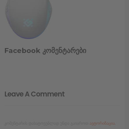
Facebook კომენტარები
Leave A Comment
კომენტარის დასატოვებლად უნდა გაიაროთ
ავტორიზაცია
.