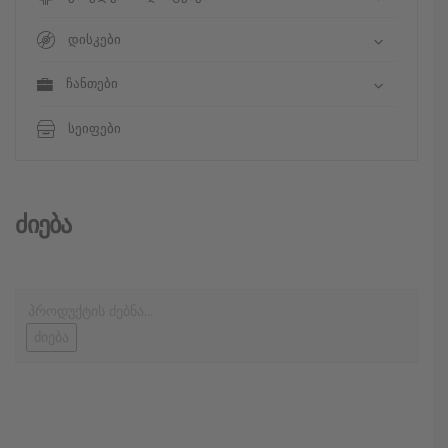
დისკები
ჩანთები
სეიფები
Ძიება
ძიება