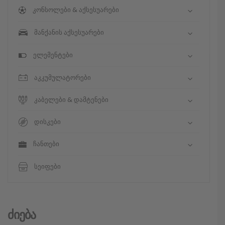
კონსოლები & აქსესუარები
მანქანის აქსესუარები
ელემენტები
აკკუმულატორები
კაბელები & დამტენები
დისკები
ჩანთები
სეიფები
Ძიება