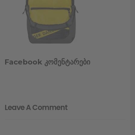
Facebook კომენტარები
Leave A Comment