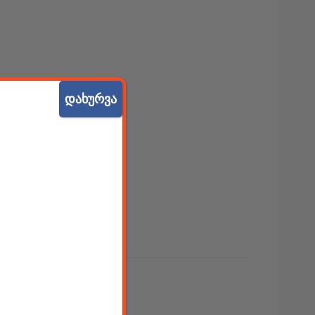
დახურვა