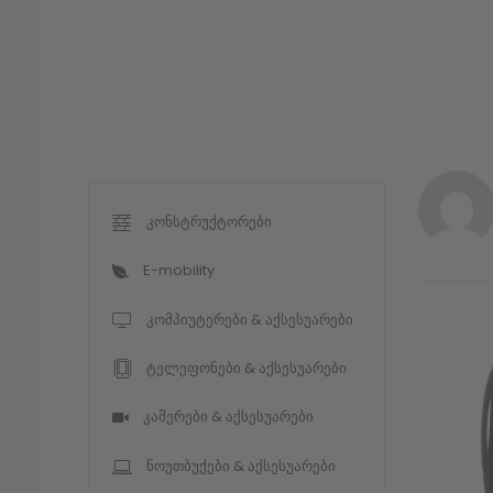
კონსტრუქტორები
E-mobility
კომპიუტერები & აქსესუარები
ტელეფონები & აქსესუარები
კამერები & აქსესუარები
ნოუთბუქები & აქსესუარები