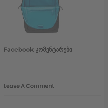
Facebook კომენტარები
Leave A Comment