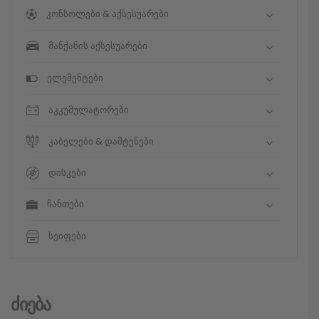
კონსოლები & აქსესუარები
მანქანის აქსესუარები
ელემენტები
აკკუმულატორები
კაბელები & დამტენები
დისკები
ჩანთები
სეიფები
Ძიება