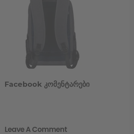
Facebook კომენტარები
Leave A Comment