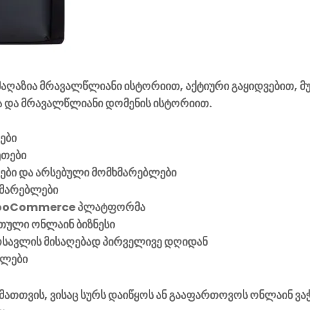
აღაზია მრავალწლიანი ისტორიით, აქტიური გაყიდვებით, მ
 და მრავალწლიანი დომენის ისტორიით.
ები
ეთები
ვები და არსებული მომხმარებლები
მარებლები
ooCommerce პლატფორმა
ული ონლაინ ბიზნესი
მოსავლის მისაღებად პირველივე დღიდან
ელები
მათთვის, ვისაც სურს დაიწყოს ან გააფართოვოს ონლაინ ვა