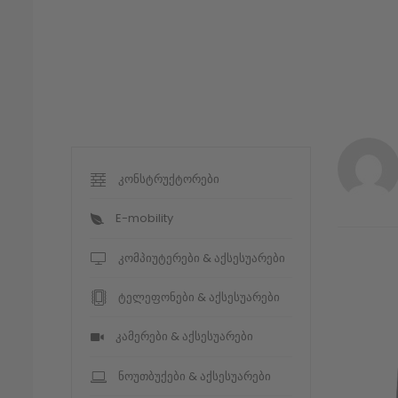
კონსტრუქტორები
E-mobility
კომპიუტერები & აქსესუარები
ტელეფონები & აქსესუარები
კამერები & აქსესუარები
ნოუთბუქები & აქსესუარები