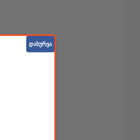
დახურვა