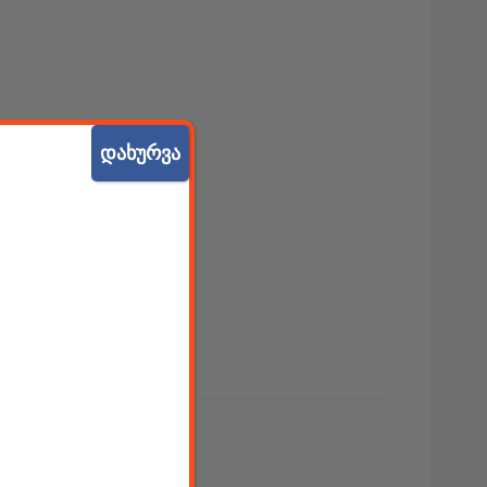
დახურვა