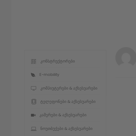
კონსტრუქტორები
E-mobility
კომპიუტერები & აქსესუარები
ტელეფონები & აქსესუარები
კამერები & აქსესუარები
ნოუთბუქები & აქსესუარები