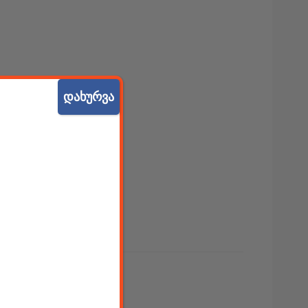
დახურვა