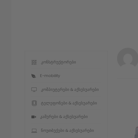
კონსტრუქტორები
E-mobility
კომპიუტერები & აქსესუარები
ტელეფონები & აქსესუარები
კამერები & აქსესუარები
ნოუთბუქები & აქსესუარები