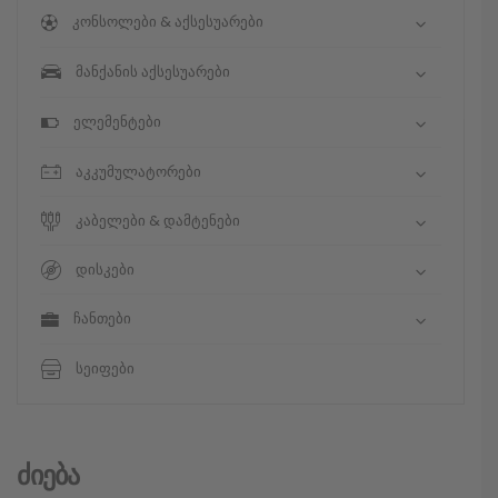
კონსოლები & აქსესუარები
მანქანის აქსესუარები
ელემენტები
აკკუმულატორები
კაბელები & დამტენები
დისკები
ჩანთები
სეიფები
Ძიება