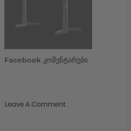
Facebook კომენტარები
Leave A Comment