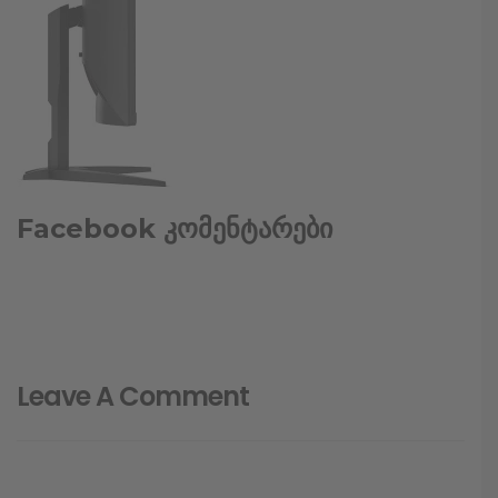
Facebook კომენტარები
Leave A Comment