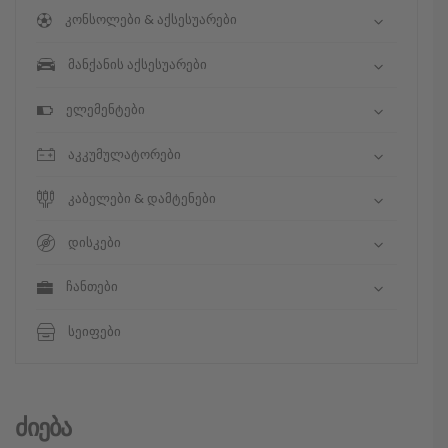
კონსოლები & აქსესუარები
მანქანის აქსესუარები
ელემენტები
აკკუმულატორები
კაბელები & დამტენები
დისკები
ჩანთები
სეიფები
Ძიება