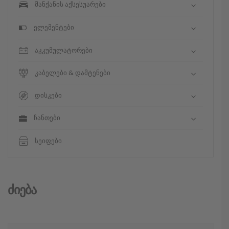
მანქანის აქსესუარები
ელემენტები
აკკუმულატორები
კაბელები & დამტენები
დისკები
ჩანთები
სეიფები
Ძიება