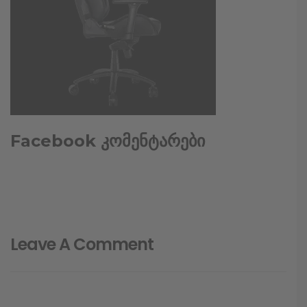
Facebook კომენტარები
Leave A Comment