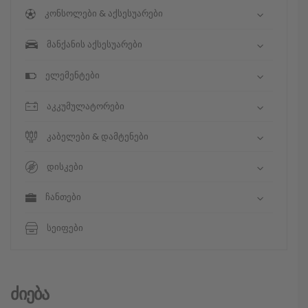
კონსოლები & აქსესუარები
მანქანის აქსესუარები
ელემენტები
აკკუმულატორები
კაბელები & დამტენები
დისკები
ჩანთები
სეიფები
Ძიება