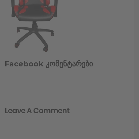
Facebook კომენტარები
Leave A Comment