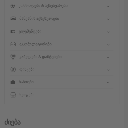
კონსოლები & აქსესუარები
მანქანის აქსესუარები
ელემენტები
აკკუმულატორები
კაბელები & დამტენები
დისკები
ჩანთები
სეიფები
Ძიება