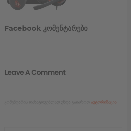
Facebook კომენტარები
Leave A Comment
კომენტარის დასატოვებლად უნდა გაიაროთ
ავტორიზაცია
.