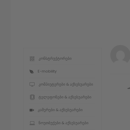
კონსტრუქტორები
E-mobility
კომპიუტერები & აქსესუარები
ტელეფონები & აქსესუარები
კამერები & აქსესუარები
ნოუთბუქები & აქსესუარები