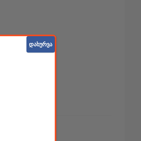
დახურვა