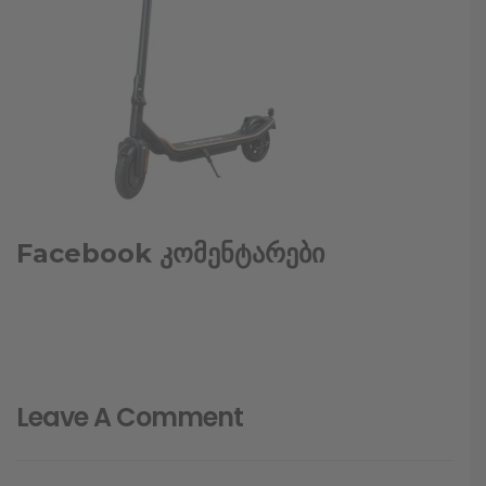
Facebook კომენტარები
Leave A Comment