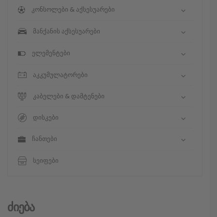
კონსოლები & აქსესუარები
მანქანის აქსესუარები
ელემენტები
აკკუმულატორები
კაბელები & დამტენები
დისკები
ჩანთები
სეიფები
Ძიება