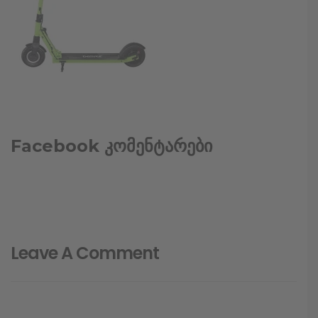
Facebook კომენტარები
Leave A Comment