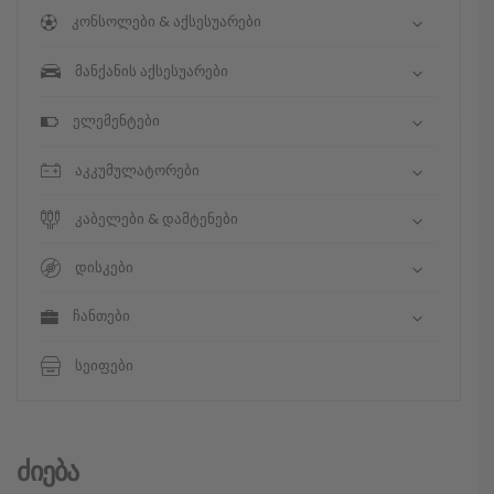
კონსოლები & აქსესუარები
მანქანის აქსესუარები
ელემენტები
აკკუმულატორები
კაბელები & დამტენები
დისკები
ჩანთები
სეიფები
Ძიება