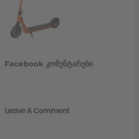
Facebook კომენტარები
Leave A Comment