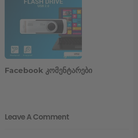
Facebook კომენტარები
Leave A Comment