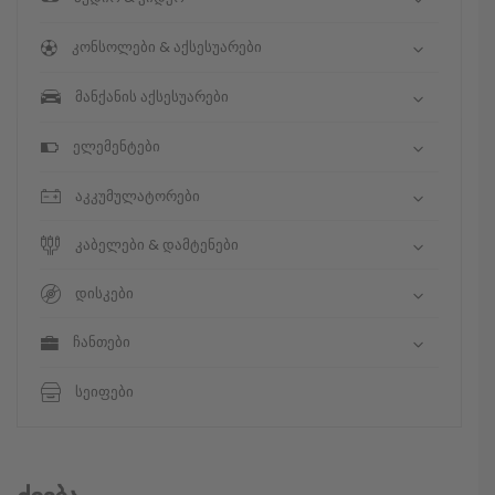
კონსოლები & აქსესუარები
მანქანის აქსესუარები
ელემენტები
აკკუმულატორები
კაბელები & დამტენები
დისკები
ჩანთები
სეიფები