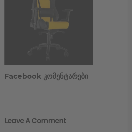
Facebook კომენტარები
Leave A Comment