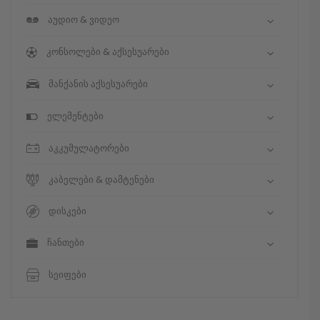
აუდიო & ვიდეო
კონსოლები & აქსესუარები
მანქანის აქსესუარები
ელემენტები
აკკუმულატორები
კაბელები & დამტენები
დისკები
ჩანთები
სეიფები