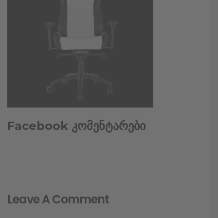
Facebook კომენტარები
Leave A Comment