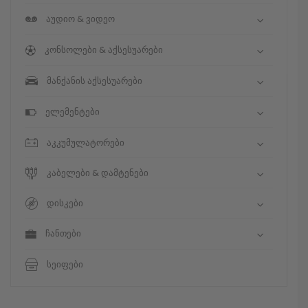
აუდიო & ვიდეო
კონსოლები & აქსესუარები
მანქანის აქსესუარები
ელემენტები
აკკუმულატორები
კაბელები & დამტენები
დისკები
ჩანთები
სეიფები