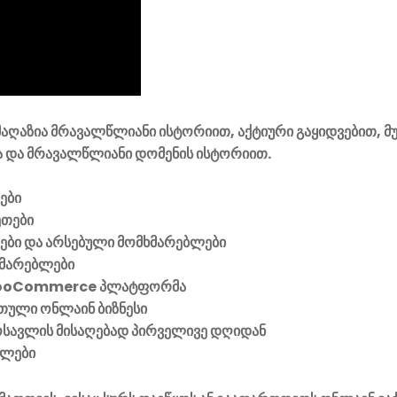
ის დასატოვებლად უნდა გაიაროთ
ავტორიზაცია
.
აღაზია მრავალწლიანი ისტორიით, აქტიური გაყიდვებით, მ
 და მრავალწლიანი დომენის ისტორიით.
ები
ეთები
ვები და არსებული მომხმარებლები
მარებლები
ooCommerce პლატფორმა
ული ონლაინ ბიზნესი
მოსავლის მისაღებად პირველივე დღიდან
ელები