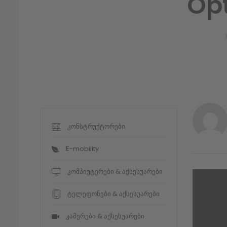
Op
კონსტრუქტორები
E-mobility
კომპიუტერები & აქსესუარები
ტელეფონები & აქსესუარები
კამერები & აქსესუარები