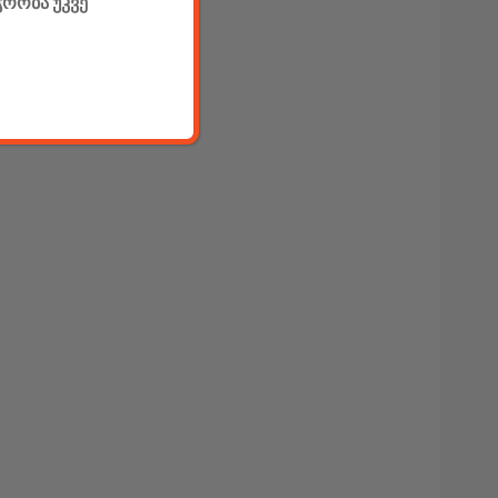
ჭრობა უკვე