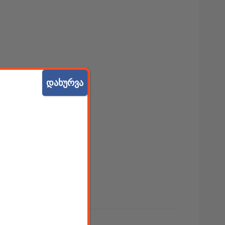
დახურვა