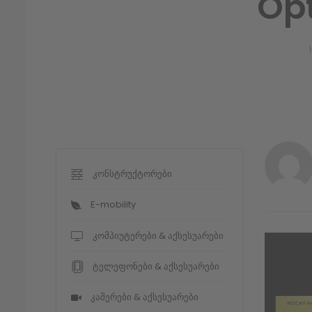
Op
კონსტრუქტორები
E-mobility
კომპიუტერები & აქსესუარები
ტელეფონები & აქსესუარები
კამერები & აქსესუარები