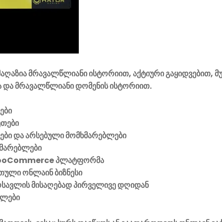
ის დასატოვებლად უნდა გაიაროთ
ავტორიზაცია
.
აღაზია მრავალწლიანი ისტორიით, აქტიური გაყიდვებით, მ
 და მრავალწლიანი დომენის ისტორიით.
ები
ეთები
ვები და არსებული მომხმარებლები
მარებლები
ooCommerce პლატფორმა
ული ონლაინ ბიზნესი
მოსავლის მისაღებად პირველივე დღიდან
ელები