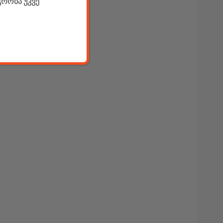
ჭრობა უკვე