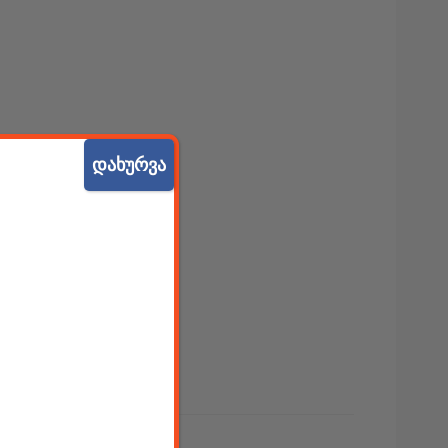
დახურვა