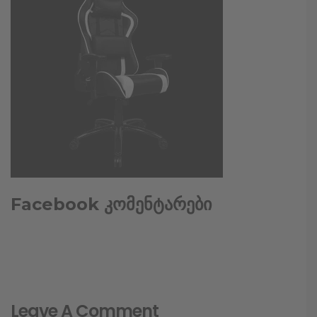
Facebook კომენტარები
Leave A Comment