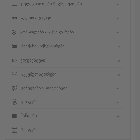
ტელევიზორები & აქსესუარები
აუდიო & ვიდეო
კონსოლები & აქსესუარები
მანქანის აქსესუარები
ელემენტები
აკკუმულატორები
კაბელები & დამტენები
დისკები
ჩანთები
სეიფები