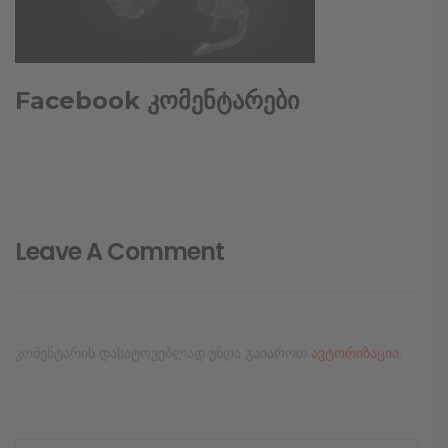
Facebook კომენტარები
Leave A Comment
კომენტარის დასატოვებლად უნდა გაიაროთ
ავტორიზაცია
.