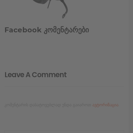
Facebook კომენტარები
Leave A Comment
კომენტარის დასატოვებლად უნდა გაიაროთ
ავტორიზაცია
.