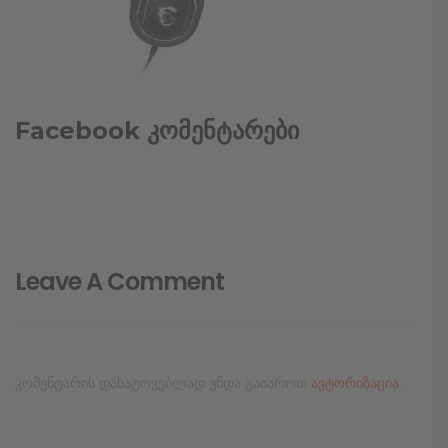
Facebook კომენტარები
Leave A Comment
კომენტარის დასატოვებლად უნდა გაიაროთ
ავტორიზაცია
.