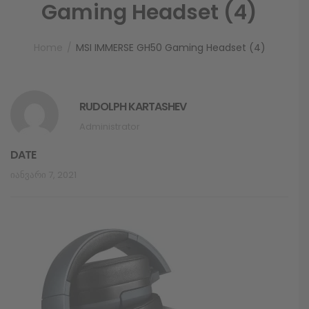
Gaming Headset (4)
Home
MSI IMMERSE GH50 Gaming Headset (4)
RUDOLPH KARTASHEV
Administrator
DATE
Იანვარი 7, 2021