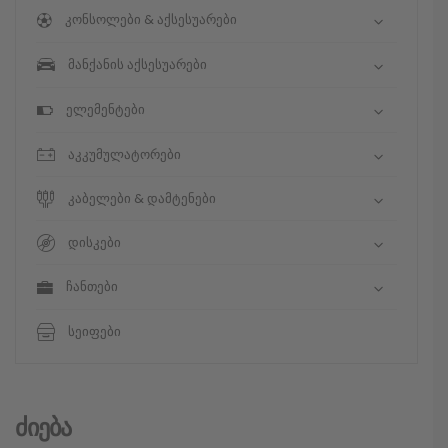
კონსოლები & აქსესუარები
მანქანის აქსესუარები
ელემენტები
აკკუმულატორები
კაბელები & დამტენები
დისკები
ჩანთები
სეიფები
Ძიება