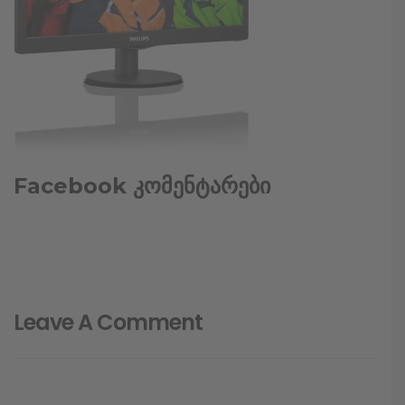
Facebook კომენტარები
Leave A Comment