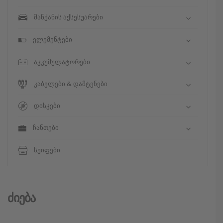
მანქანის აქსესუარები
ელემენტები
აკკუმულატორები
კაბელები & დამტენები
დისკები
ჩანთები
სეიფები
Ძიება