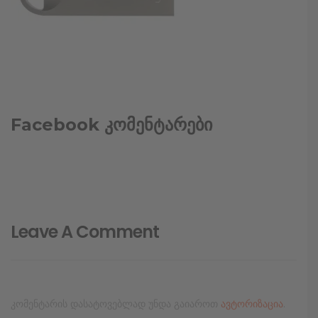
Facebook კომენტარები
Leave A Comment
კომენტარის დასატოვებლად უნდა გაიაროთ
ავტორიზაცია
.