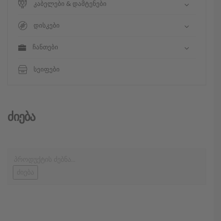
კაბელები & დამტენები
დისკები
ჩანთები
სეიფები
Ძიება
ძიება