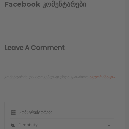
Facebook კომენტარები
Leave A Comment
კომენტარის დასატოვებლად უნდა გაიაროთ
ავტორიზაცია
.
კონსტრუქტორები
E-mobility