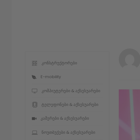
კონსტრუქტორები
E-mobility
კომპიუტერები & აქსესუარები
ტელეფონები & აქსესუარები
კამერები & აქსესუარები
ნოუთბუქები & აქსესუარები