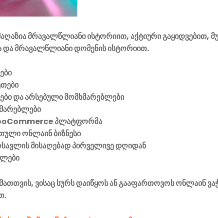
აღაზია მრავალწლიანი ისტორიით, აქტიური გაყიდვებით, მ
 და მრავალწლიანი დომენის ისტორიით.
ები
ეთები
ვები და არსებული მომხმარებლები
მარებლები
ooCommerce პლატფორმა
ული ონლაინ ბიზნესი
მოსავლის მისაღებად პირველივე დღიდან
ელები
მათთვის, ვისაც სურს დაიწყოს ან გააფართოვოს ონლაინ ვა
თ.