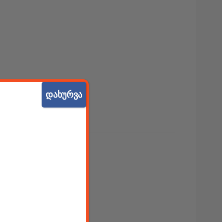
დახურვა