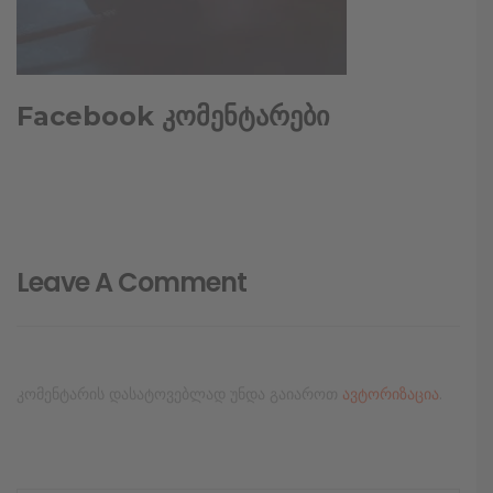
Facebook კომენტარები
Leave A Comment
კომენტარის დასატოვებლად უნდა გაიაროთ
ავტორიზაცია
.