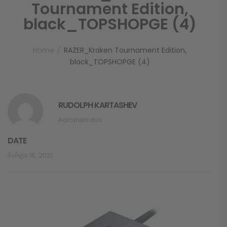
Tournament Edition,
black_TOPSHOPGE (4)
Home
RAZER_Kraken Tournament Edition,
black_TOPSHOPGE (4)
RUDOLPH KARTASHEV
Administrator
DATE
Მარტი 16, 2021