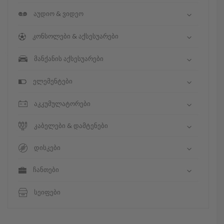
აუდიო & ვიდეო
კონსოლები & აქსესუარები
მანქანის აქსესუარები
ელემენტები
აკკუმულატორები
კაბელები & დამტენები
დისკები
ჩანთები
სეიფები