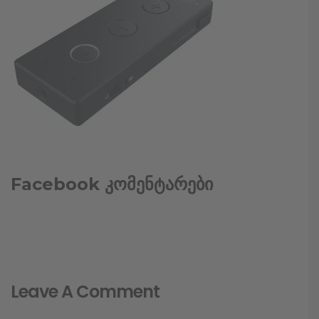
Facebook კომენტარები
Leave A Comment