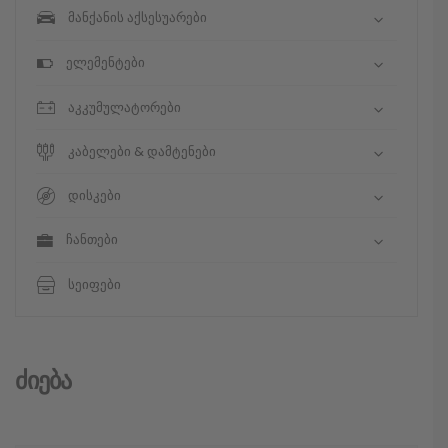
მანქანის აქსესუარები
ელემენტები
აკკუმულატორები
კაბელები & დამტენები
დისკები
ჩანთები
სეიფები
Ძიება