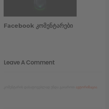
Facebook კომენტარები
Leave A Comment
კომენტარის დასატოვებლად უნდა გაიაროთ
ავტორიზაცია
.